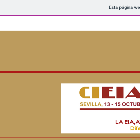
Esta página we