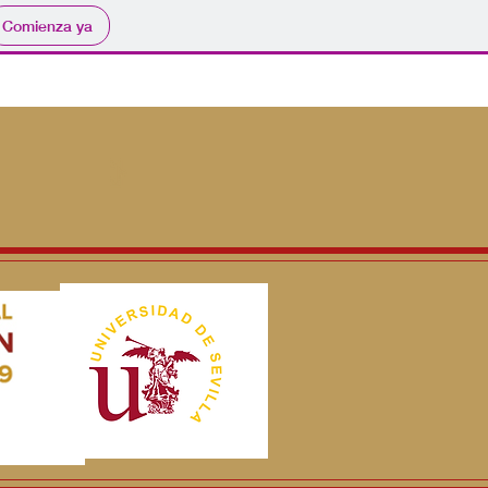
Comienza ya