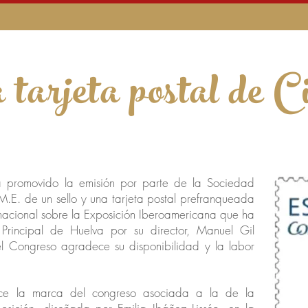
a tarjeta postal de 
 promovido la emisión por parte de la Sociedad
.M.E. de un sello y una tarjeta postal prefranqueada
rnacional sobre la Exposición Iberoamericana que ha
Principal de Huelva por su director, Manuel Gil
el Congreso agradece su disponibilidad y la labor
rece la marca del congreso asociada a la de la